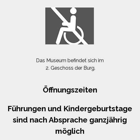
Das Museum befindet sich im
2. Geschoss der Burg.
Öffnungszeiten
Führungen und Kindergeburtstage
sind nach Absprache ganzjährig
möglich