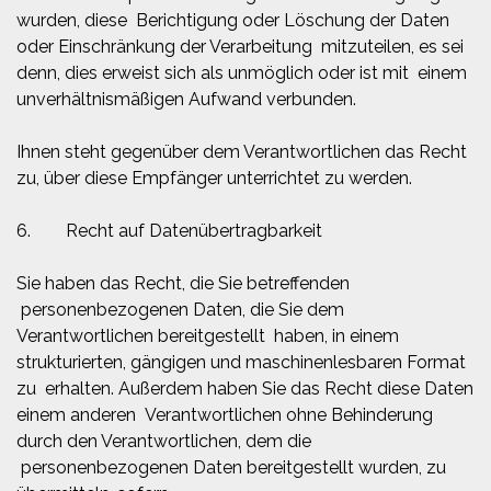
wurden, diese Berichtigung oder Löschung der Daten
oder Einschränkung der Verarbeitung mitzuteilen, es sei
denn, dies erweist sich als unmöglich oder ist mit einem
unverhältnismäßigen Aufwand verbunden.
Ihnen steht gegenüber dem Verantwortlichen das Recht
zu, über diese Empfänger unterrichtet zu werden.
6. Recht auf Datenübertragbarkeit
Sie haben das Recht, die Sie betreffenden
personenbezogenen Daten, die Sie dem
Verantwortlichen bereitgestellt haben, in einem
strukturierten, gängigen und maschinenlesbaren Format
zu erhalten. Außerdem haben Sie das Recht diese Daten
einem anderen Verantwortlichen ohne Behinderung
durch den Verantwortlichen, dem die
personenbezogenen Daten bereitgestellt wurden, zu