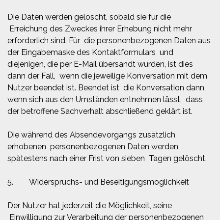
Die Daten werden gelöscht, sobald sie für die
Erreichung des Zweckes ihrer Erhebung nicht mehr
erforderlich sind. Für die personenbezogenen Daten aus
der Eingabemaske des Kontaktformulars und
diejenigen, die per E-Mail übersandt wurden, ist dies
dann der Fall, wenn die jeweilige Konversation mit dem
Nutzer beendet ist. Beendet ist die Konversation dann,
wenn sich aus den Umständen entnehmen lässt, dass
der betroffene Sachverhalt abschließend geklärt ist.
Die während des Absendevorgangs zusätzlich
erhobenen personenbezogenen Daten werden
spätestens nach einer Frist von sieben Tagen gelöscht.
5. Widerspruchs- und Beseitigungsmöglichkeit
Der Nutzer hat jederzeit die Möglichkeit, seine
Einwilligung zur Verarbeitung der personenbezogenen