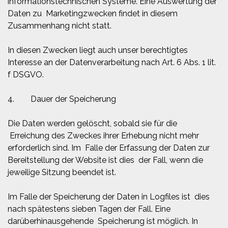
informationstechnischen Systeme. Eine Auswertung der
Daten zu Marketingzwecken findet in diesem
Zusammenhang nicht statt.
In diesen Zwecken liegt auch unser berechtigtes
Interesse an der Datenverarbeitung nach Art. 6 Abs. 1 lit.
f DSGVO.
4. Dauer der Speicherung
Die Daten werden gelöscht, sobald sie für die
Erreichung des Zweckes ihrer Erhebung nicht mehr
erforderlich sind. Im Falle der Erfassung der Daten zur
Bereitstellung der Website ist dies der Fall, wenn die
jeweilige Sitzung beendet ist.
Im Falle der Speicherung der Daten in Logfiles ist dies
nach spätestens sieben Tagen der Fall. Eine
darüberhinausgehende Speicherung ist möglich. In