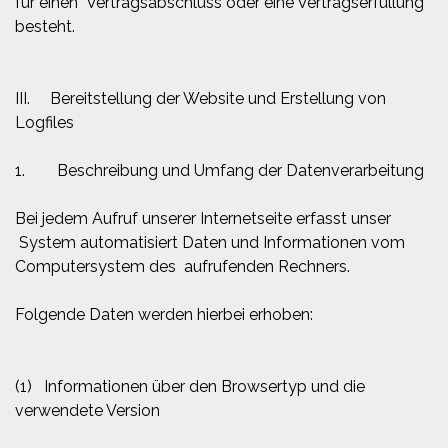
für einen Vertragsabschluss oder eine Vertragserfüllung
besteht.
III. Bereitstellung der Website und Erstellung von
Logfiles
1. Beschreibung und Umfang der Datenverarbeitung
Bei jedem Aufruf unserer Internetseite erfasst unser
System automatisiert Daten und Informationen vom
Computersystem des aufrufenden Rechners.
Folgende Daten werden hierbei erhoben:
(1) Informationen über den Browsertyp und die
verwendete Version