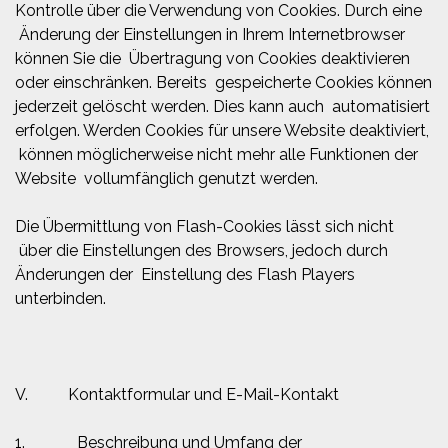
Kontrolle über die Verwendung von Cookies. Durch eine
Änderung der Einstellungen in Ihrem Internetbrowser
können Sie die Übertragung von Cookies deaktivieren
oder einschränken. Bereits gespeicherte Cookies können
jederzeit gelöscht werden. Dies kann auch automatisiert
erfolgen. Werden Cookies für unsere Website deaktiviert,
können möglicherweise nicht mehr alle Funktionen der
Website vollumfänglich genutzt werden.
Die Übermittlung von Flash-Cookies lässt sich nicht
über die Einstellungen des Browsers, jedoch durch
Änderungen der Einstellung des Flash Players
unterbinden.
V. Kontaktformular und E-Mail-Kontakt
1. Beschreibung und Umfang der