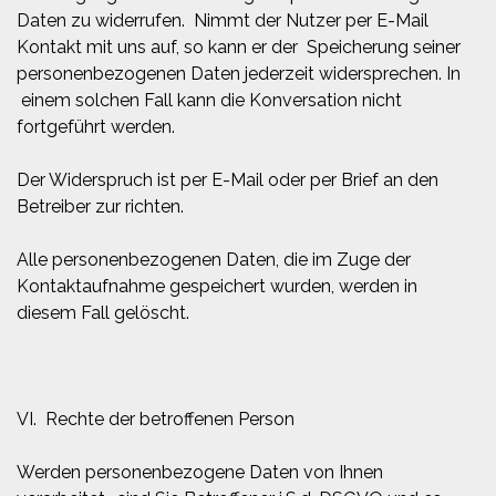
Daten zu widerrufen. Nimmt der Nutzer per E-Mail
Kontakt mit uns auf, so kann er der Speicherung seiner
personenbezogenen Daten jederzeit widersprechen. In
einem solchen Fall kann die Konversation nicht
fortgeführt werden.
Der Widerspruch ist per E-Mail oder per Brief an den
Betreiber zur richten.
Alle personenbezogenen Daten, die im Zuge der
Kontaktaufnahme gespeichert wurden, werden in
diesem Fall gelöscht.
VI. Rechte der betroffenen Person
Werden personenbezogene Daten von Ihnen