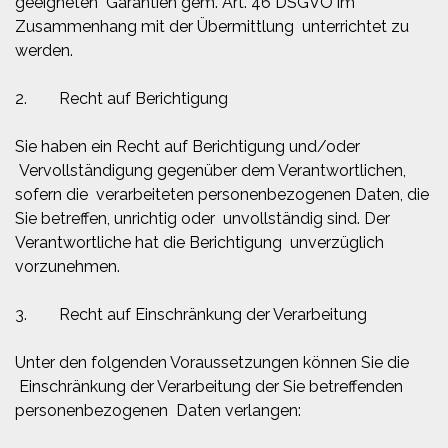
geeigneten Garantien gem. Art. 46 DSGVO im
Zusammenhang mit der Übermittlung unterrichtet zu
werden.
2. Recht auf Berichtigung
Sie haben ein Recht auf Berichtigung und/oder
Vervollständigung gegenüber dem Verantwortlichen,
sofern die verarbeiteten personenbezogenen Daten, die
Sie betreffen, unrichtig oder unvollständig sind. Der
Verantwortliche hat die Berichtigung unverzüglich
vorzunehmen.
3. Recht auf Einschränkung der Verarbeitung
Unter den folgenden Voraussetzungen können Sie die
Einschränkung der Verarbeitung der Sie betreffenden
personenbezogenen Daten verlangen: