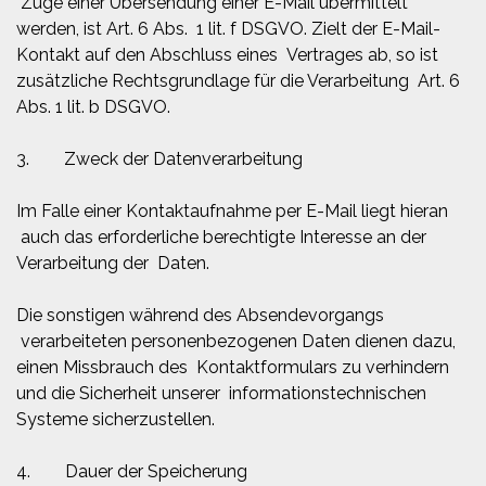
Zuge einer Übersendung einer E-Mail übermittelt
werden, ist Art. 6 Abs. 1 lit. f DSGVO. Zielt der E-Mail-
Kontakt auf den Abschluss eines Vertrages ab, so ist
zusätzliche Rechtsgrundlage für die Verarbeitung Art. 6
Abs. 1 lit. b DSGVO.
3. Zweck der Datenverarbeitung
Im Falle einer Kontaktaufnahme per E-Mail liegt hieran
auch das erforderliche berechtigte Interesse an der
Verarbeitung der Daten.
Die sonstigen während des Absendevorgangs
verarbeiteten personenbezogenen Daten dienen dazu,
einen Missbrauch des Kontaktformulars zu verhindern
und die Sicherheit unserer informationstechnischen
Systeme sicherzustellen.
4. Dauer der Speicherung