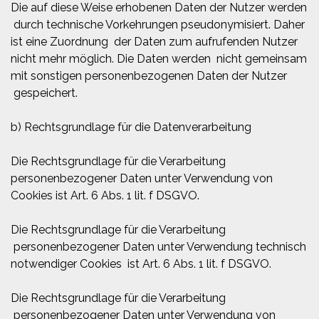
Die auf diese Weise erhobenen Daten der Nutzer werden
durch technische Vorkehrungen pseudonymisiert. Daher
ist eine Zuordnung der Daten zum aufrufenden Nutzer
nicht mehr möglich. Die Daten werden nicht gemeinsam
mit sonstigen personenbezogenen Daten der Nutzer
gespeichert.
b) Rechtsgrundlage für die Datenverarbeitung
Die Rechtsgrundlage für die Verarbeitung
personenbezogener Daten unter Verwendung von
Cookies ist Art. 6 Abs. 1 lit. f DSGVO.
Die Rechtsgrundlage für die Verarbeitung
personenbezogener Daten unter Verwendung technisch
notwendiger Cookies ist Art. 6 Abs. 1 lit. f DSGVO.
Die Rechtsgrundlage für die Verarbeitung
personenbezogener Daten unter Verwendung von