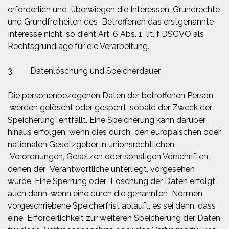
erforderlich und überwiegen die Interessen, Grundrechte
und Grundfreiheiten des Betroffenen das erstgenannte
Interesse nicht, so dient Art. 6 Abs. 1 lit. f DSGVO als
Rechtsgrundlage für die Verarbeitung.
3. Datenlöschung und Speicherdauer
Die personenbezogenen Daten der betroffenen Person
werden gelöscht oder gesperrt, sobald der Zweck der
Speicherung entfällt. Eine Speicherung kann darüber
hinaus erfolgen, wenn dies durch den europäischen oder
nationalen Gesetzgeber in unionsrechtlichen
Verordnungen, Gesetzen oder sonstigen Vorschriften,
denen der Verantwortliche unterliegt, vorgesehen
wurde. Eine Sperrung oder Löschung der Daten erfolgt
auch dann, wenn eine durch die genannten Normen
vorgeschriebene Speicherfrist abläuft, es sei denn, dass
eine Erforderlichkeit zur weiteren Speicherung der Daten