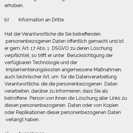
erhoben.
b) Information an Dritte
Hat der Verantwortliche die Sie betreffenden
personenbezogenen Daten öffentlich gemacht und ist
er gem. Art. 17 Abs. 1 DSGVO zu deren Löschung
verpflichtet, so trifft er unter Berücksichtigung der
verfügbaren Technologie und der
Implementierungskosten angemessene Maßnahmen,
auch technischer Art, um für die Datenverarbeitung
Verantwortliche, die die personenbezogenen Daten
verarbeiten, darüber zu informieren, dass Sie als
betroffene Person von ihnen die Löschung aller Links zu
diesen personenbezogenen Daten oder von Kopien
oder Replikationen dieser personenbezogenen Daten
verlangt haben.