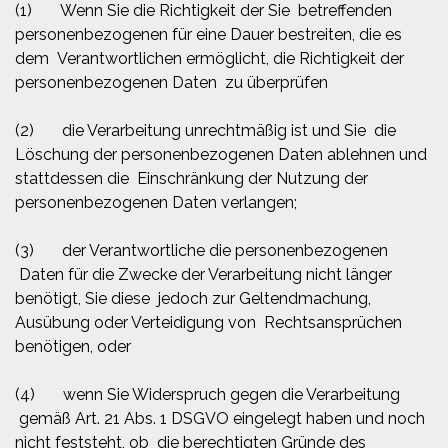
(1) Wenn Sie die Richtigkeit der Sie betreffenden
personenbezogenen für eine Dauer bestreiten, die es
dem Verantwortlichen ermöglicht, die Richtigkeit der
personenbezogenen Daten zu überprüfen
(2) die Verarbeitung unrechtmäßig ist und Sie die
Löschung der personenbezogenen Daten ablehnen und
stattdessen die Einschränkung der Nutzung der
personenbezogenen Daten verlangen;
(3) der Verantwortliche die personenbezogenen
Daten für die Zwecke der Verarbeitung nicht länger
benötigt, Sie diese jedoch zur Geltendmachung,
Ausübung oder Verteidigung von Rechtsansprüchen
benötigen, oder
(4) wenn Sie Widerspruch gegen die Verarbeitung
gemäß Art. 21 Abs. 1 DSGVO eingelegt haben und noch
nicht feststeht, ob die berechtigten Gründe des