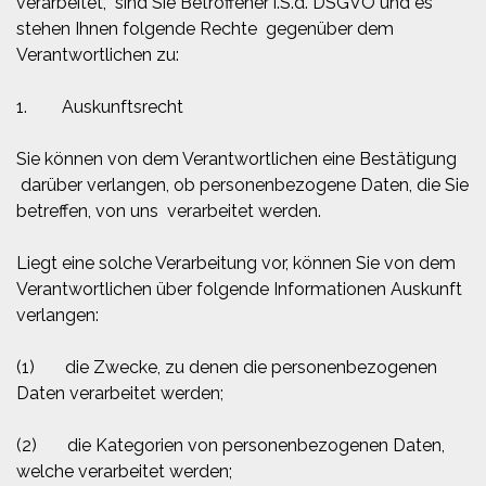
verarbeitet, sind Sie Betroffener i.S.d. DSGVO und es
stehen Ihnen folgende Rechte gegenüber dem
Verantwortlichen zu:
1. Auskunftsrecht
Sie können von dem Verantwortlichen eine Bestätigung
darüber verlangen, ob personenbezogene Daten, die Sie
betreffen, von uns verarbeitet werden.
Liegt eine solche Verarbeitung vor, können Sie von dem
Verantwortlichen über folgende Informationen Auskunft
verlangen:
(1) die Zwecke, zu denen die personenbezogenen
Daten verarbeitet werden;
(2) die Kategorien von personenbezogenen Daten,
welche verarbeitet werden;