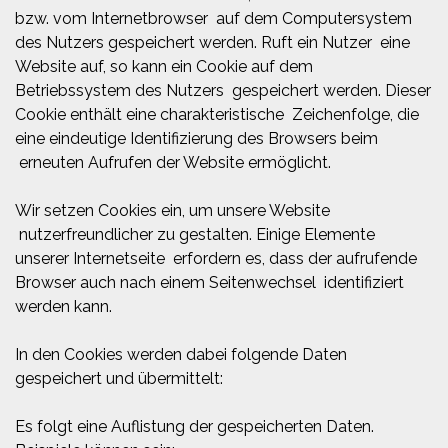
bzw. vom Internetbrowser auf dem Computersystem
des Nutzers gespeichert werden. Ruft ein Nutzer eine
Website auf, so kann ein Cookie auf dem
Betriebssystem des Nutzers gespeichert werden. Dieser
Cookie enthält eine charakteristische Zeichenfolge, die
eine eindeutige Identifizierung des Browsers beim
erneuten Aufrufen der Website ermöglicht.
Wir setzen Cookies ein, um unsere Website
nutzerfreundlicher zu gestalten. Einige Elemente
unserer Internetseite erfordern es, dass der aufrufende
Browser auch nach einem Seitenwechsel identifiziert
werden kann.
In den Cookies werden dabei folgende Daten
gespeichert und übermittelt:
Es folgt eine Auflistung der gespeicherten Daten.