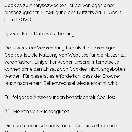
Cookies zu Analysezwecken ist bei Vorliegen einer
diesbezüglichen Einwilligung des Nutzers Art. 6 Abs. 1
lit. a DSGVO.
c) Zweck der Datenverarbeitung
Der Zweck der Verwendung technisch notwendiger
Cookies ist, die Nutzung von Websites für die Nutzer zu
vereinfachen. Einige Funktionen unserer Internetseite
können ohne den Einsatz von Cookies nicht angeboten
werden. Für diese ist es erforderlich, dass der Browser
auch nach einem Seitenwechsel wiedererkannt wird.
Für folgende Anwendungen benötigen wir Cookies:
(1) Merken von Suchbegriffen
Die durch technisch notwendige Cookies erhobenen