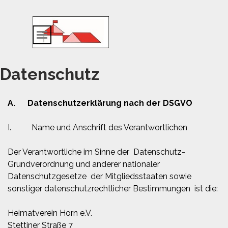
Direkt zum Seiteninhalt
Menü überspringen
Datenschutz
A. Datenschutzerklärung nach der DSGVO
I. Name und Anschrift des Verantwortlichen
Der Verantwortliche im Sinne der Datenschutz-
Grundverordnung und anderer nationaler
Datenschutzgesetze der Mitgliedsstaaten sowie
sonstiger datenschutzrechtlicher Bestimmungen ist die:
Heimatverein Horn e.V.
Stettiner Straße 7