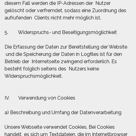
diesem Fall werden die IP-Adressen der Nutzer
gelöscht oder verfremdet, sodass eine Zuordnung des
aufrufenden Clients nicht mehr möglich ist.
5. Widerspruchs- und Beseitigungsmöglichkeit
Die Erfassung der Daten zur Bereitstellung der Website
und die Speicherung der Daten in Logfiles ist für den
Betrieb der Internetseite zwingend erforderlich. Es
besteht folglich seitens des Nutzers keine
Widerspruchsmöglichkeit.
IV. Verwendung von Cookies
a) Beschreibung und Umfang der Datenverarbeitung
Unsere Webseite verwendet Cookies. Bei Cookies
handelt es sich um Textdateien, die im Internetbrowser