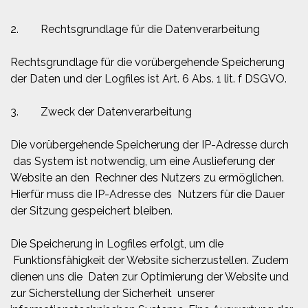
2. Rechtsgrundlage für die Datenverarbeitung
Rechtsgrundlage für die vorübergehende Speicherung
der Daten und der Logfiles ist Art. 6 Abs. 1 lit. f DSGVO.
3. Zweck der Datenverarbeitung
Die vorübergehende Speicherung der IP-Adresse durch
das System ist notwendig, um eine Auslieferung der
Website an den Rechner des Nutzers zu ermöglichen.
Hierfür muss die IP-Adresse des Nutzers für die Dauer
der Sitzung gespeichert bleiben.
Die Speicherung in Logfiles erfolgt, um die
Funktionsfähigkeit der Website sicherzustellen. Zudem
dienen uns die Daten zur Optimierung der Website und
zur Sicherstellung der Sicherheit unserer