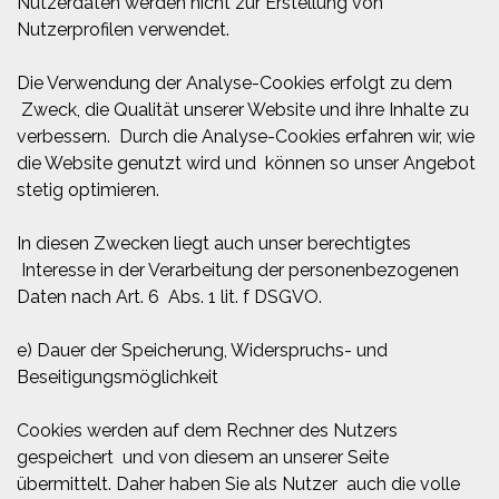
Nutzerdaten werden nicht zur Erstellung von
Nutzerprofilen verwendet.
Die Verwendung der Analyse-Cookies erfolgt zu dem
Zweck, die Qualität unserer Website und ihre Inhalte zu
verbessern. Durch die Analyse-Cookies erfahren wir, wie
die Website genutzt wird und können so unser Angebot
stetig optimieren.
In diesen Zwecken liegt auch unser berechtigtes
Interesse in der Verarbeitung der personenbezogenen
Daten nach Art. 6 Abs. 1 lit. f DSGVO.
e) Dauer der Speicherung, Widerspruchs- und
Beseitigungsmöglichkeit
Cookies werden auf dem Rechner des Nutzers
gespeichert und von diesem an unserer Seite
übermittelt. Daher haben Sie als Nutzer auch die volle