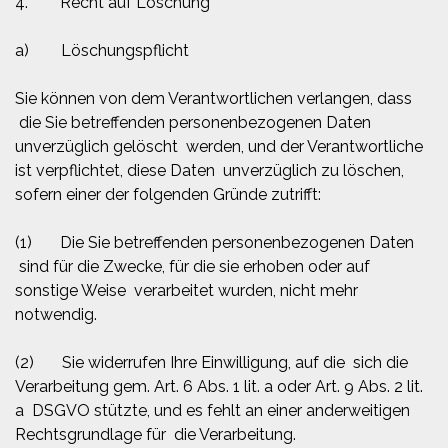
4. Recht auf Löschung
a) Löschungspflicht
Sie können von dem Verantwortlichen verlangen, dass
die Sie betreffenden personenbezogenen Daten
unverzüglich gelöscht werden, und der Verantwortliche
ist verpflichtet, diese Daten unverzüglich zu löschen,
sofern einer der folgenden Gründe zutrifft:
(1) Die Sie betreffenden personenbezogenen Daten
sind für die Zwecke, für die sie erhoben oder auf
sonstige Weise verarbeitet wurden, nicht mehr
notwendig.
(2) Sie widerrufen Ihre Einwilligung, auf die sich die
Verarbeitung gem. Art. 6 Abs. 1 lit. a oder Art. 9 Abs. 2 lit.
a DSGVO stützte, und es fehlt an einer anderweitigen
Rechtsgrundlage für die Verarbeitung.