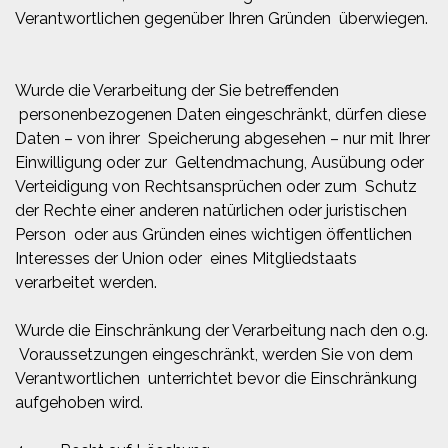
Verantwortlichen gegenüber Ihren Gründen überwiegen.
Wurde die Verarbeitung der Sie betreffenden
personenbezogenen Daten eingeschränkt, dürfen diese
Daten – von ihrer Speicherung abgesehen – nur mit Ihrer
Einwilligung oder zur Geltendmachung, Ausübung oder
Verteidigung von Rechtsansprüchen oder zum Schutz
der Rechte einer anderen natürlichen oder juristischen
Person oder aus Gründen eines wichtigen öffentlichen
Interesses der Union oder eines Mitgliedstaats
verarbeitet werden.
Wurde die Einschränkung der Verarbeitung nach den o.g.
Voraussetzungen eingeschränkt, werden Sie von dem
Verantwortlichen unterrichtet bevor die Einschränkung
aufgehoben wird.