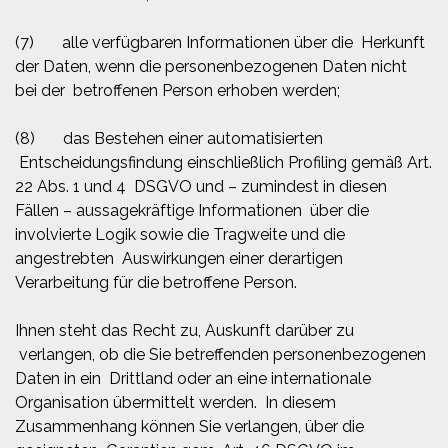
(7) alle verfügbaren Informationen über die Herkunft
der Daten, wenn die personenbezogenen Daten nicht
bei der betroffenen Person erhoben werden;
(8) das Bestehen einer automatisierten
Entscheidungsfindung einschließlich Profiling gemäß Art.
22 Abs. 1 und 4 DSGVO und – zumindest in diesen
Fällen – aussagekräftige Informationen über die
involvierte Logik sowie die Tragweite und die
angestrebten Auswirkungen einer derartigen
Verarbeitung für die betroffene Person.
Ihnen steht das Recht zu, Auskunft darüber zu
verlangen, ob die Sie betreffenden personenbezogenen
Daten in ein Drittland oder an eine internationale
Organisation übermittelt werden. In diesem
Zusammenhang können Sie verlangen, über die