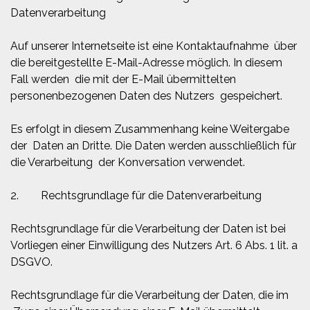
Datenverarbeitung
Auf unserer Internetseite ist eine Kontaktaufnahme über
die bereitgestellte E-Mail-Adresse möglich. In diesem
Fall werden die mit der E-Mail übermittelten
personenbezogenen Daten des Nutzers gespeichert.
Es erfolgt in diesem Zusammenhang keine Weitergabe
der Daten an Dritte. Die Daten werden ausschließlich für
die Verarbeitung der Konversation verwendet.
2. Rechtsgrundlage für die Datenverarbeitung
Rechtsgrundlage für die Verarbeitung der Daten ist bei
Vorliegen einer Einwilligung des Nutzers Art. 6 Abs. 1 lit. a
DSGVO.
Rechtsgrundlage für die Verarbeitung der Daten, die im