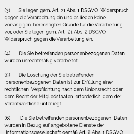
(3) Sie legen gem. Art. 21 Abs. 1 DSGVO Widerspruch
gegen die Verarbeitung ein und es liegen keine
vorrangigen berechtigten Gründe für die Verarbeitung
vor, oder Sie legen gem. Art. 21 Abs. 2 DSGVO
Widerspruch gegen die Verarbeitung ein.
(4) Die Sie betreffenden personenbezogenen Daten
wurden unrechtmäßig verarbeitet.
(5) Die Löschung der Sie betreffenden
personenbezogenen Daten ist zur Erfüllung einer
rechtlichen Verpflichtung nach dem Unionsrecht oder
dem Recht der Mitgliedstaaten erforderlich, dem der
Verantwortliche unterliegt.
(6) Die Sie betreffenden personenbezogenen Daten
wurden in Bezug auf angebotene Dienste der
Informationsgesellschaft gemäß Art. 8 Abs. 1 DSGVO