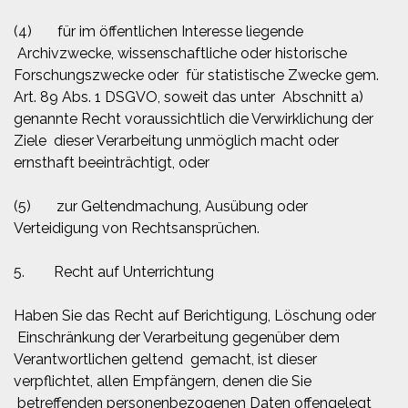
(4) für im öffentlichen Interesse liegende
Archivzwecke, wissenschaftliche oder historische
Forschungszwecke oder für statistische Zwecke gem.
Art. 89 Abs. 1 DSGVO, soweit das unter Abschnitt a)
genannte Recht voraussichtlich die Verwirklichung der
Ziele dieser Verarbeitung unmöglich macht oder
ernsthaft beeinträchtigt, oder
(5) zur Geltendmachung, Ausübung oder
Verteidigung von Rechtsansprüchen.
5. Recht auf Unterrichtung
Haben Sie das Recht auf Berichtigung, Löschung oder
Einschränkung der Verarbeitung gegenüber dem
Verantwortlichen geltend gemacht, ist dieser
verpflichtet, allen Empfängern, denen die Sie
betreffenden personenbezogenen Daten offengelegt