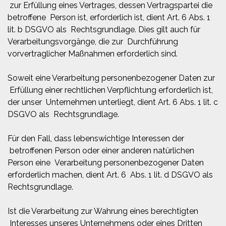
zur Erfüllung eines Vertrages, dessen Vertragspartei die
betroffene Person ist, erforderlich ist, dient Art. 6 Abs. 1
lit. b DSGVO als Rechtsgrundlage. Dies gilt auch für
Verarbeitungsvorgänge, die zur Durchführung
vorvertraglicher Maßnahmen erforderlich sind.
Soweit eine Verarbeitung personenbezogener Daten zur
Erfüllung einer rechtlichen Verpflichtung erforderlich ist,
der unser Unternehmen unterliegt, dient Art. 6 Abs. 1 lit. c
DSGVO als Rechtsgrundlage.
Für den Fall, dass lebenswichtige Interessen der
betroffenen Person oder einer anderen natürlichen
Person eine Verarbeitung personenbezogener Daten
erforderlich machen, dient Art. 6 Abs. 1 lit. d DSGVO als
Rechtsgrundlage.
Ist die Verarbeitung zur Wahrung eines berechtigten
Interesses unseres Unternehmens oder eines Dritten