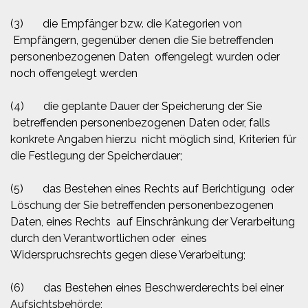
(3) die Empfänger bzw. die Kategorien von
Empfängern, gegenüber denen die Sie betreffenden
personenbezogenen Daten offengelegt wurden oder
noch offengelegt werden
(4) die geplante Dauer der Speicherung der Sie
betreffenden personenbezogenen Daten oder, falls
konkrete Angaben hierzu nicht möglich sind, Kriterien für
die Festlegung der Speicherdauer;
(5) das Bestehen eines Rechts auf Berichtigung oder
Löschung der Sie betreffenden personenbezogenen
Daten, eines Rechts auf Einschränkung der Verarbeitung
durch den Verantwortlichen oder eines
Widerspruchsrechts gegen diese Verarbeitung;
(6) das Bestehen eines Beschwerderechts bei einer
Aufsichtsbehörde;