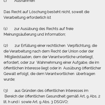
c) Ausnahmen
Das Recht auf Löschung besteht nicht, soweit die
Verarbeitung erforderlich ist
(1) zur Ausübung des Rechts auf freie
Meinungsäußerung und Information;
(2) zur Erfüllung einer rechtlichen Verpflichtung, die
die Verarbeitung nach dem Recht der Union oder der
Mitgliedstaaten, dem der Verantwortliche unterliegt,
erfordert, oder zur Wahrnehmung einer Aufgabe, die im
öffentlichen Interesse liegt oder in Ausübung öffentlicher
Gewalt erfolgt, die dem Verantwortlichen übertragen
wurde;
(3) aus Gründen des öffentlichen Interesses im
Bereich der öffentlichen Gesundheit gemäß Art. 9 Abs. 2
lit. h und i sowie Art. 9 Abs. 3 DSGVO;