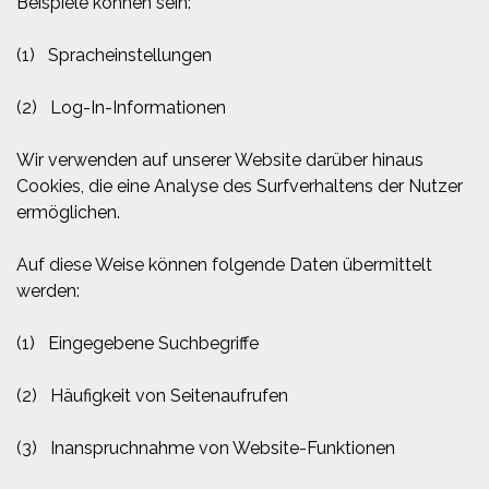
Beispiele können sein:
(1) Spracheinstellungen
(2) Log-In-Informationen
Wir verwenden auf unserer Website darüber hinaus
Cookies, die eine Analyse des Surfverhaltens der Nutzer
ermöglichen.
Auf diese Weise können folgende Daten übermittelt
werden:
(1) Eingegebene Suchbegriffe
(2) Häufigkeit von Seitenaufrufen
(3) Inanspruchnahme von Website-Funktionen