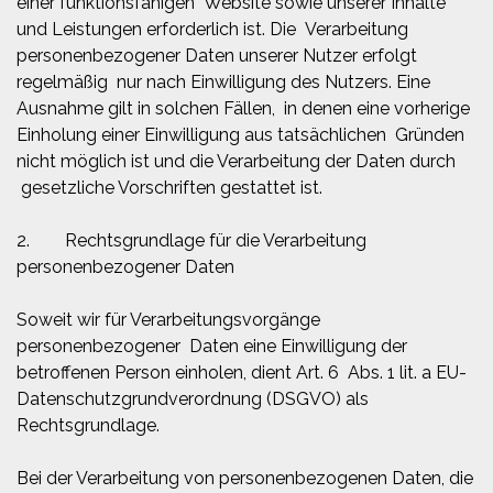
einer funktionsfähigen Website sowie unserer Inhalte
und Leistungen erforderlich ist. Die Verarbeitung
personenbezogener Daten unserer Nutzer erfolgt
regelmäßig nur nach Einwilligung des Nutzers. Eine
Ausnahme gilt in solchen Fällen, in denen eine vorherige
Einholung einer Einwilligung aus tatsächlichen Gründen
nicht möglich ist und die Verarbeitung der Daten durch
gesetzliche Vorschriften gestattet ist.
2. Rechtsgrundlage für die Verarbeitung
personenbezogener Daten
Soweit wir für Verarbeitungsvorgänge
personenbezogener Daten eine Einwilligung der
betroffenen Person einholen, dient Art. 6 Abs. 1 lit. a EU-
Datenschutzgrundverordnung (DSGVO) als
Rechtsgrundlage.
Bei der Verarbeitung von personenbezogenen Daten, die