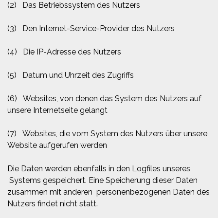
(2) Das Betriebssystem des Nutzers
(3) Den Internet-Service-Provider des Nutzers
(4) Die IP-Adresse des Nutzers
(5) Datum und Uhrzeit des Zugriffs
(6) Websites, von denen das System des Nutzers auf
unsere Internetseite gelangt
(7) Websites, die vom System des Nutzers über unsere
Website aufgerufen werden
Die Daten werden ebenfalls in den Logfiles unseres
Systems gespeichert. Eine Speicherung dieser Daten
zusammen mit anderen personenbezogenen Daten des
Nutzers findet nicht statt.