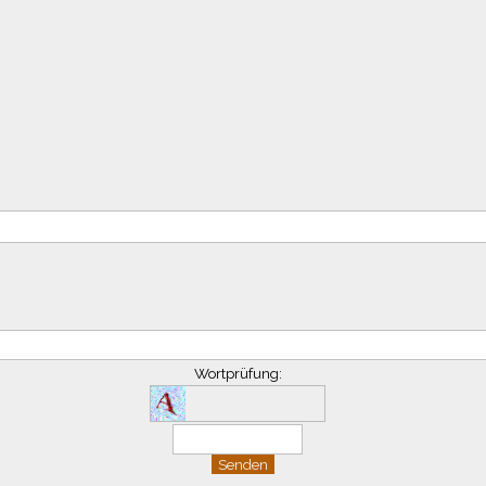
Wortprüfung: